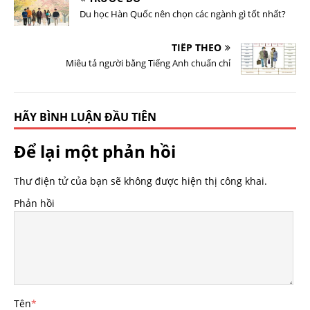
Du học Hàn Quốc nên chọn các ngành gì tốt nhất?
TIẾP THEO
Miêu tả người bằng Tiếng Anh chuẩn chỉ
HÃY BÌNH LUẬN ĐẦU TIÊN
Để lại một phản hồi
Thư điện tử của bạn sẽ không được hiện thị công khai.
Phản hồi
Tên
*