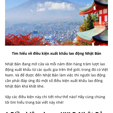
Tìm hiểu về điều kiện xuất khẩu lao động Nhật Bản
Nhật Bản đang mở cửa và mỗi năm đón hàng trăm lượt lao
động xuất khẩu từ các quốc gia trên thế giới, trong đó có Việt
Nam. Và để được đến Nhật Bản làm việc thì người lao động
cần phải đáp ứng đủ một số điều kiện xuất khẩu lao đông
Nhật Bản khá khắt khe.
Vậy các điều kiện này chi tiết như thế nào? Hãy cùng chúng
tôi tìm hiểu trong bài viết này nhé!