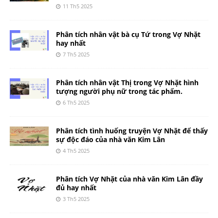
11 Th5 2025
Phân tích nhân vật bà cụ Tứ trong Vợ Nhặt
hay nhất
7 Th5 2025
Phân tích nhân vật Thị trong Vợ Nhặt hình
tượng người phụ nữ trong tác phẩm.
6 Th5 2025
Phân tích tình huống truyện Vợ Nhặt để thấy
sự độc đáo của nhà văn Kim Lân
4 Th5 2025
Phân tích Vợ Nhặt của nhà văn Kim Lân đầy
đủ hay nhất
3 Th5 2025