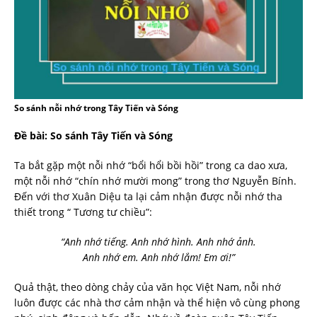
So sánh nỗi nhớ trong Tây Tiến và Sóng
Đề bài: So sánh Tây Tiến và Sóng
Ta bắt gặp một nỗi nhớ “bổi hổi bồi hồi” trong ca dao xưa,
một nỗi nhớ “chín nhớ mười mong” trong thơ Nguyễn Bính.
Đến với thơ Xuân Diệu ta lại cảm nhận được nỗi nhớ tha
thiết trong “ Tương tư chiều”:
“Anh nhớ tiếng. Anh nhớ hình. Anh nhớ ảnh.
Anh nhớ em. Anh nhớ lắm! Em ơi!”
Quả thật, theo dòng chảy của văn học Việt Nam, nỗi nhớ
luôn được các nhà thơ cảm nhận và thể hiện vô cùng phong