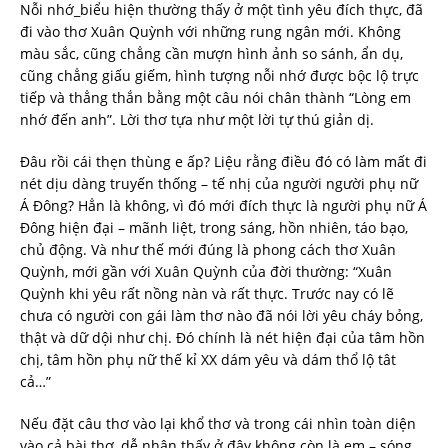
Nỗi nhớ_biểu hiện thường thấy ở một tình yêu đích thực, đã
đi vào thơ Xuân Quỳnh với những rung ngân mới. Không
màu sắc, cũng chẳng cần mượn hình ảnh so sánh, ẩn dụ,
cũng chẳng giấu giếm, hình tượng nỗi nhớ được bộc lộ trực
tiếp và thẳng thắn bằng một câu nói chân thành “Lòng em
nhớ đến anh”. Lời thơ tựa như một lời tự thú giản dị.
Đâu rồi cái thẹn thùng e ấp? Liệu rằng điều đó có làm mất đi
nét dịu dàng truyến thống – tế nhị của người người phụ nữ
Á Đông? Hẳn là không, vì đó mới đích thực là người phụ nữ Á
Đông hiện đại – mãnh liệt, trong sáng, hồn nhiên, táo bạo,
chủ động. Và như thế mới đúng là phong cách thơ Xuân
Quỳnh, mới gần với Xuân Quỳnh của đời thường: “Xuân
Quỳnh khi yêu rất nồng nàn và rất thực. Trước nay có lẽ
chưa có người con gái làm thơ nào đã nói lời yêu cháy bỏng,
thật và dữ dội như chị. Đó chính là nét hiện đại của tâm hồn
chị, tâm hồn phụ nữ thế kỉ XX dám yêu và dám thổ lộ tât
cả…”
Nếu đặt câu thơ vào lại khổ thơ và trong cái nhìn toàn diện
vào cả bài thơ, dễ nhận thấy ở đây không còn là em – sóng