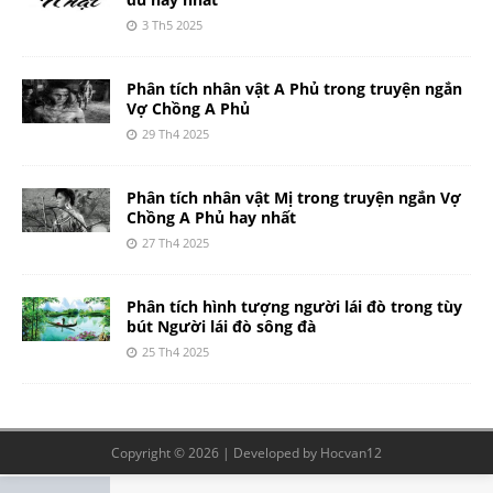
3 Th5 2025
Phân tích nhân vật A Phủ trong truyện ngắn
Vợ Chồng A Phủ
29 Th4 2025
Phân tích nhân vật Mị trong truyện ngắn Vợ
Chồng A Phủ hay nhất
27 Th4 2025
Phân tích hình tượng người lái đò trong tùy
bút Người lái đò sông đà
25 Th4 2025
Copyright © 2026 | Developed by
Hocvan12