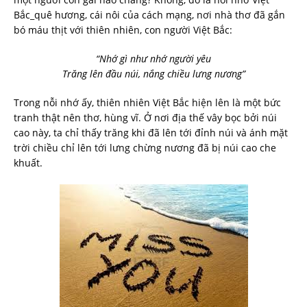
Bắc_quê hương, cái nôi của cách mạng, nơi nhà thơ đã gắn
bó máu thịt với thiên nhiên, con người Việt Bắc:
“Nhớ gì như nhớ người yêu
Trăng lên đầu núi, nắng chiều lưng nương”
Trong nỗi nhớ ấy, thiên nhiên Việt Bắc hiện lên là một bức
tranh thật nên thơ, hùng vĩ. Ở nơi địa thế vây bọc bởi núi
cao này, ta chỉ thấy trăng khi đã lên tới đỉnh núi và ánh mặt
trời chiều chỉ lên tới lưng chừng nương đã bị núi cao che
khuất.