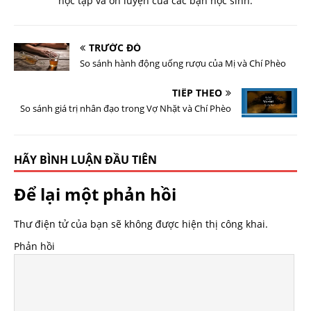
học tập và ôn luyện của các bạn học sinh.
TRƯỚC ĐÓ
So sánh hành động uống rượu của Mị và Chí Phèo
TIẾP THEO
So sánh giá trị nhân đạo trong Vợ Nhặt và Chí Phèo
HÃY BÌNH LUẬN ĐẦU TIÊN
Để lại một phản hồi
Thư điện tử của bạn sẽ không được hiện thị công khai.
Phản hồi