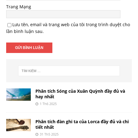
Trang Mạng
Lưu tên, email và trang web của tôi trong trình duyệt cho
lần bình luận sau.
Phân tích Sóng của Xuân Quỳnh đầy đủ và
hay nhất
1 Th6 2025
Phân tích đàn ghi ta của Lorca đầy đủ và chi
tiết nhất
31 Th5 2025