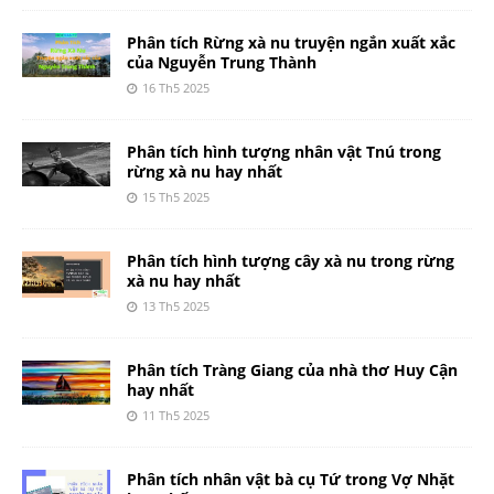
Phân tích Rừng xà nu truyện ngắn xuất xắc
của Nguyễn Trung Thành
16 Th5 2025
Phân tích hình tượng nhân vật Tnú trong
rừng xà nu hay nhất
15 Th5 2025
Phân tích hình tượng cây xà nu trong rừng
xà nu hay nhất
13 Th5 2025
Phân tích Tràng Giang của nhà thơ Huy Cận
hay nhất
11 Th5 2025
Phân tích nhân vật bà cụ Tứ trong Vợ Nhặt