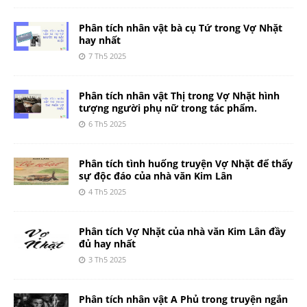
Phân tích nhân vật bà cụ Tứ trong Vợ Nhặt
hay nhất
7 Th5 2025
Phân tích nhân vật Thị trong Vợ Nhặt hình
tượng người phụ nữ trong tác phẩm.
6 Th5 2025
Phân tích tình huống truyện Vợ Nhặt để thấy
sự độc đáo của nhà văn Kim Lân
4 Th5 2025
Phân tích Vợ Nhặt của nhà văn Kim Lân đầy
đủ hay nhất
3 Th5 2025
Phân tích nhân vật A Phủ trong truyện ngắn