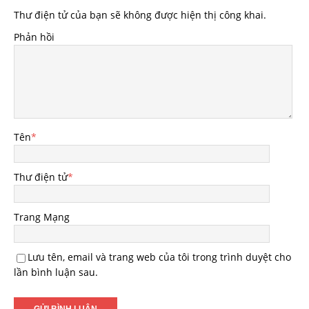
Thư điện tử của bạn sẽ không được hiện thị công khai.
Phản hồi
Tên
*
Thư điện tử
*
Trang Mạng
Lưu tên, email và trang web của tôi trong trình duyệt cho
lần bình luận sau.