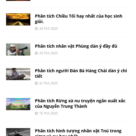
Phân tích Chiều Tối hay nhất của học sinh
giỏi.
24 Th5 2025
Phân tích nhân vật Phùng dàn ý đầy đủ
23 Th5 2025
Phân tích người Đàn Bà Hàng Chài dàn ý chi
tiết
22 Th5 2025
Phân tích Rừng xà nu truyện ngắn xuất xắc
của Nguyễn Trung Thành
16 Th5 2025
Phân tích hình tượng nhân vật Tnú trong