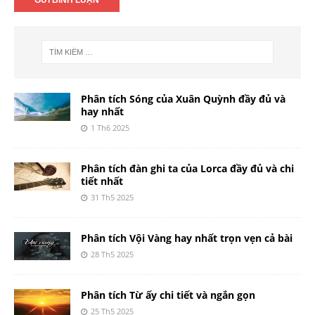
Phân tích Sóng của Xuân Quỳnh đầy đủ và
hay nhất
1 Th6 2025
Phân tích đàn ghi ta của Lorca đầy đủ và chi
tiết nhất
31 Th5 2025
Phân tích Vội Vàng hay nhất trọn vẹn cả bài
28 Th5 2025
Phân tích Từ ấy chi tiết và ngắn gọn
25 Th5 2025