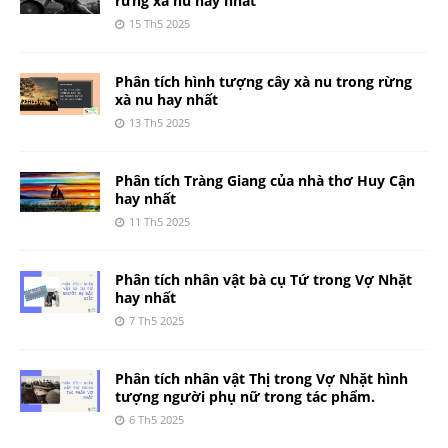
rừng xà nu hay nhất
15 Th5 2025
Phân tích hình tượng cây xà nu trong rừng
xà nu hay nhất
13 Th5 2025
Phân tích Tràng Giang của nhà thơ Huy Cận
hay nhất
11 Th5 2025
Phân tích nhân vật bà cụ Tứ trong Vợ Nhặt
hay nhất
7 Th5 2025
Phân tích nhân vật Thị trong Vợ Nhặt hình
tượng người phụ nữ trong tác phẩm.
6 Th5 2025