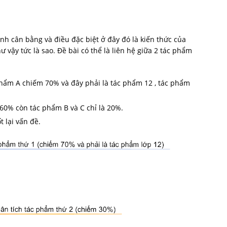
ính cân bằng và điều đặc biệt ở đây đó là kiến thức của
 vậy tức là sao. Đề bài có thể là liên hệ giữa 2 tác phẩm
phẩm A chiếm 70% và đây phải là tác phẩm 12 , tác phẩm
 60% còn tác phẩm B và C chỉ là 20%.
 lại vấn đề.