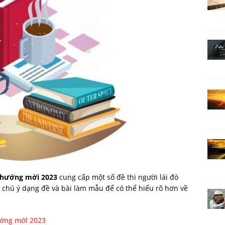
o hướng mới 2023
cung cấp một số đề thi người lái đò
 ý dạng đề và bài làm mẫu để có thể hiểu rõ hơn về
ướng mới 2023