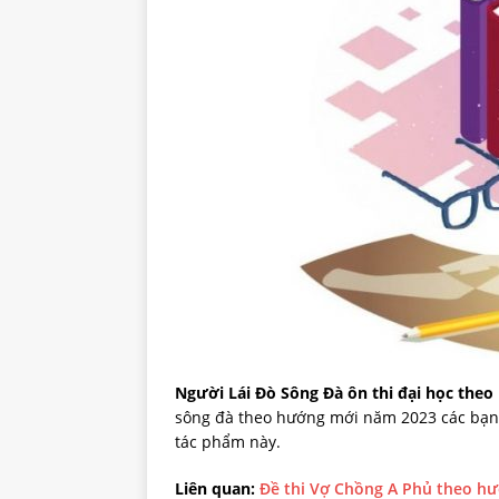
Người Lái Đò Sông Đà ôn thi đại học the
sông đà theo hướng mới năm 2023 các bạn chú
tác phẩm này.
Liên quan:
Đề thi Vợ Chồng A Phủ theo h