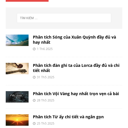
Phân tích Sóng của Xuân Quỳnh đầy đủ và
hay nhất
1 Th6 2025
Phân tích đàn ghi ta của Lorca đầy đủ và chi
tiết nhất
31 Th5 2025
Phân tích Vội Vàng hay nhất trọn vẹn cả bài
28 Th5 2025
Phân tích Từ ấy chi tiết và ngắn gọn
25 Th5 2025