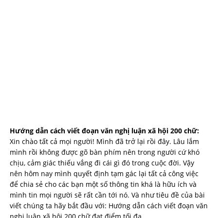
Hướng dẫn cách viết đoạn văn nghị luận xã hội 200 chữ:
Xin chào tất cả mọi người! Mình đã trở lại rồi đây. Lâu lắm
mình rồi không được gõ bàn phím nên trong người cứ khó
chịu, cảm giác thiếu vắng đi cái gì đó trong cuộc đời. Vậy
nên hôm nay mình quyết định tạm gác lại tất cả công việc
để chia sẻ cho các bạn một số thông tin khá là hữu ích và
mình tin mọi người sẽ rất cần tới nó. Và như tiêu đề của bài
viết chúng ta hãy bắt đầu với: Hướng dẫn cách viết đoạn văn
nghị luận xã hội 200 chữ đạt điểm tối đa.