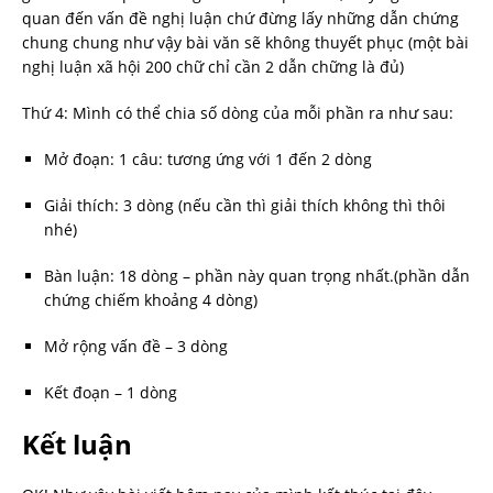
quan đến vấn đề nghị luận chứ đừng lấy những dẫn chứng
chung chung như vậy bài văn sẽ không thuyết phục (một bài
nghị luận xã hội 200 chữ chỉ cần 2 dẫn chững là đủ)
Thứ 4: Mình có thể chia số dòng của mỗi phần ra như sau:
Mở đoạn: 1 câu: tương ứng với 1 đến 2 dòng
Giải thích: 3 dòng (nếu cần thì giải thích không thì thôi
nhé)
Bàn luận: 18 dòng – phần này quan trọng nhất.(phần dẫn
chứng chiếm khoảng 4 dòng)
Mở rộng vấn đề – 3 dòng
Kết đoạn – 1 dòng
Kết luận