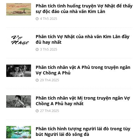
Phân tích tình huống truyện Vợ Nhặt để thấy
sự độc đáo của nhà văn Kim Lân
4 Th5 2025
Phân tích Vợ Nhặt của nhà văn Kim Lân đầy
đủ hay nhất
3 Th5 2025
Phân tích nhân vật A Phủ trong truyện ngắn
Vợ Chồng A Phủ
29 Th4 2025
Phân tích nhân vật Mị trong truyện ngắn Vợ
Chồng A Phủ hay nhất
27 Th4 2025
Phân tích hình tượng người lái đò trong tùy
bút Người lái đò sông đà