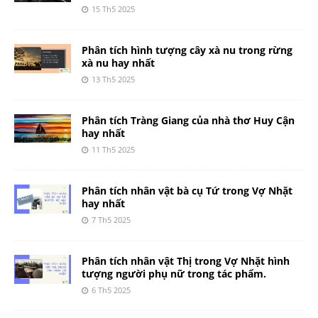
15 Th5 2025
Phân tích hình tượng cây xà nu trong rừng
xà nu hay nhất
13 Th5 2025
Phân tích Tràng Giang của nhà thơ Huy Cận
hay nhất
11 Th5 2025
Phân tích nhân vật bà cụ Tứ trong Vợ Nhặt
hay nhất
7 Th5 2025
Phân tích nhân vật Thị trong Vợ Nhặt hình
tượng người phụ nữ trong tác phẩm.
6 Th5 2025