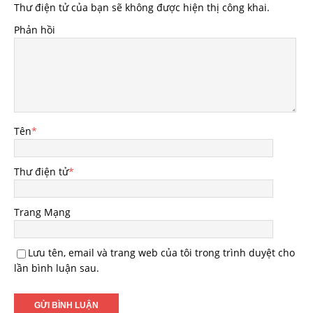
Thư điện tử của bạn sẽ không được hiện thị công khai.
Phản hồi
Tên
*
Thư điện tử
*
Trang Mạng
Lưu tên, email và trang web của tôi trong trình duyệt cho
lần bình luận sau.