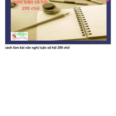
cách làm bài văn nghị luận xã hội 200 chữ