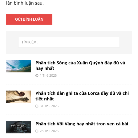
lần bình luận sau.
Phân tích Sóng của Xuân Quỳnh đầy đủ và
hay nhất
1 Th6 2025
Phân tích đàn ghi ta của Lorca đầy đủ và chi
tiết nhất
31 Th5 2025
Phân tích Vội Vàng hay nhất trọn vẹn cả bài
28 Th5 2025