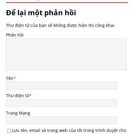
Để lại một phản hồi
Thư điện tử của bạn sẽ không được hiện thị công khai.
Phản hồi
Tên
*
Thư điện tử
*
Trang Mạng
Lưu tên, email và trang web của tôi trong trình duyệt cho