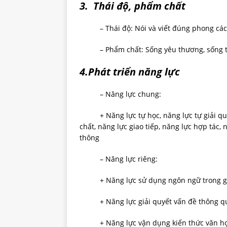
3. Thái độ, phẩm chất
– Thái độ: Nói và viết đúng phong các
– Phẩm chất: Sống yêu thương, sống tự
4.Phát triển năng lực
– Năng lực chung:
+ Năng lực tự học, năng lực tự giải quyế
chất, năng lực giao tiếp, năng lực hợp tác,
thông
– Năng lực riêng:
+ Năng lực sử dụng ngôn ngữ trong gia
+ Năng lực giải quyết vấn đề thông q
+ Năng lực vận dụng kiến thức văn họ