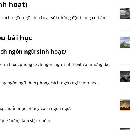
nh hoạt)
 cách ngôn ngữ sinh hoạt với những đặc trưng cơ bản
êu bài học
ách ngôn ngữ sinh hoạt
)
 hoạt, phong cách ngôn ngữ sinh hoạt với những đặc
g ngôn ngữ theo phong cách ngôn ngữ sinh hoạt.
đúng chuẩn mực phong cách ngôn ngữ.
iếp, kĩ năng làm việc nhóm.