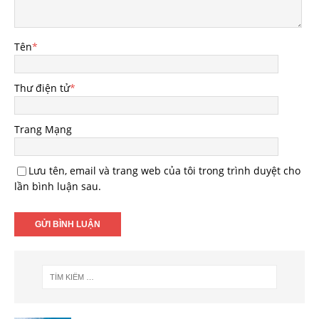
Tên
*
Thư điện tử
*
Trang Mạng
Lưu tên, email và trang web của tôi trong trình duyệt cho
lần bình luận sau.