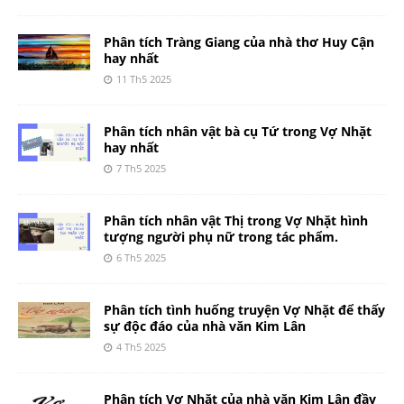
Phân tích Tràng Giang của nhà thơ Huy Cận
hay nhất
11 Th5 2025
Phân tích nhân vật bà cụ Tứ trong Vợ Nhặt
hay nhất
7 Th5 2025
Phân tích nhân vật Thị trong Vợ Nhặt hình
tượng người phụ nữ trong tác phẩm.
6 Th5 2025
Phân tích tình huống truyện Vợ Nhặt để thấy
sự độc đáo của nhà văn Kim Lân
4 Th5 2025
Phân tích Vợ Nhặt của nhà văn Kim Lân đầy