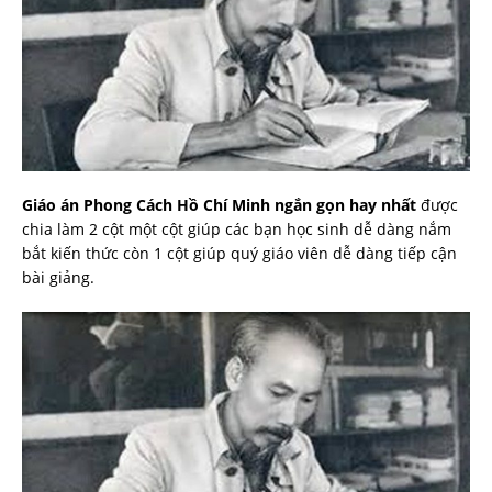
Giáo án Phong Cách Hồ Chí Minh ngắn gọn hay nhất
được
chia làm 2 cột một cột giúp các bạn học sinh dễ dàng nắm
bắt kiến thức còn 1 cột giúp quý giáo viên dễ dàng tiếp cận
bài giảng.