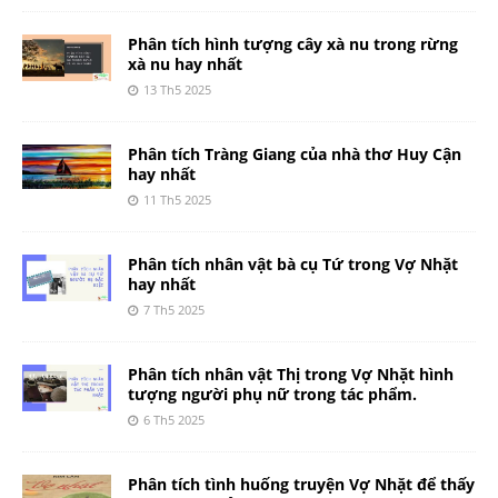
Phân tích hình tượng cây xà nu trong rừng
xà nu hay nhất
13 Th5 2025
Phân tích Tràng Giang của nhà thơ Huy Cận
hay nhất
11 Th5 2025
Phân tích nhân vật bà cụ Tứ trong Vợ Nhặt
hay nhất
7 Th5 2025
Phân tích nhân vật Thị trong Vợ Nhặt hình
tượng người phụ nữ trong tác phẩm.
6 Th5 2025
Phân tích tình huống truyện Vợ Nhặt để thấy