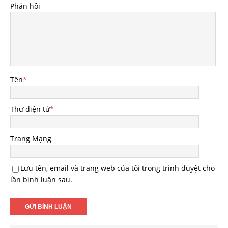
Phản hồi
Tên
*
Thư điện tử
*
Trang Mạng
Lưu tên, email và trang web của tôi trong trình duyệt cho
lần bình luận sau.