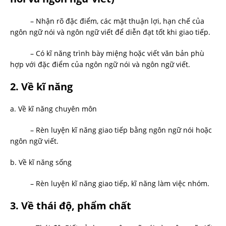
– Nhận rõ đặc điểm, các mặt thuận lợi, hạn chế của
ngôn ngữ nói và ngôn ngữ viết để diễn đạt tốt khi giao tiếp.
– Có kĩ năng trình bày miệng hoặc viết văn bản phù
hợp với đặc điểm của ngôn ngữ nói và ngôn ngữ viết.
2. Về kĩ năng
a. Về kĩ năng chuyên môn
– Rèn luyện kĩ năng giao tiếp bằng ngôn ngữ nói hoặc
ngôn ngữ viết.
b. Về kĩ năng sống
– Rèn luyện kĩ năng giao tiếp, kĩ năng làm việc nhóm.
3. Về thái độ, phẩm chất