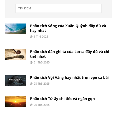
Phân tích Sóng của Xuân Quỳnh đầy đủ và
hay nhất
1 Th6 2025
Phân tích đàn ghi ta của Lorca đầy đủ và chi
tiết nhất
31 Th5 2025
Phân tích Vội Vàng hay nhất trọn vẹn cả bài
28 Th5 2025
Phân tích Từ ấy chi tiết và ngắn gọn
25 Th5 2025