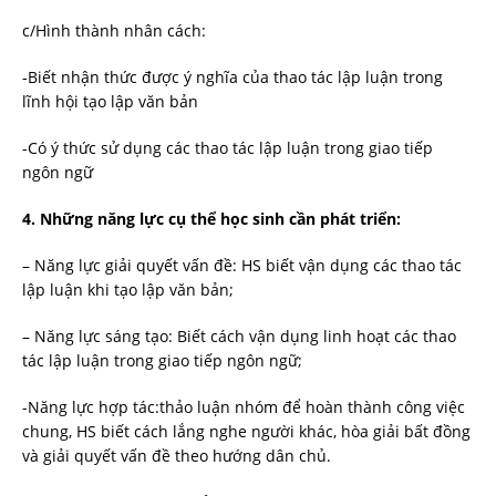
c/Hình thành nhân cách:
-Biết nhận thức được ý nghĩa của thao tác lập luận trong
lĩnh hội tạo lập văn bản
-Có ý thức sử dụng các thao tác lập luận trong giao tiếp
ngôn ngữ
4. Những năng lực cụ thể học sinh cần phát triển:
– Năng lực giải quyết vấn đề: HS biết vận dụng các thao tác
lập luận khi tạo lập văn bản;
– Năng lực sáng tạo: Biết cách vận dụng linh hoạt các thao
tác lập luận trong giao tiếp ngôn ngữ;
-Năng lực hợp tác:thảo luận nhóm để hoàn thành công việc
chung, HS biết cách lắng nghe người khác, hòa giải bất đồng
và giải quyết vấn đề theo hướng dân chủ.