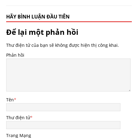
HÃY BÌNH LUẬN ĐẦU TIÊN
Để lại một phản hồi
Thư điện tử của bạn sẽ không được hiện thị công khai.
Phản hồi
Tên
*
Thư điện tử
*
Trang Mạng