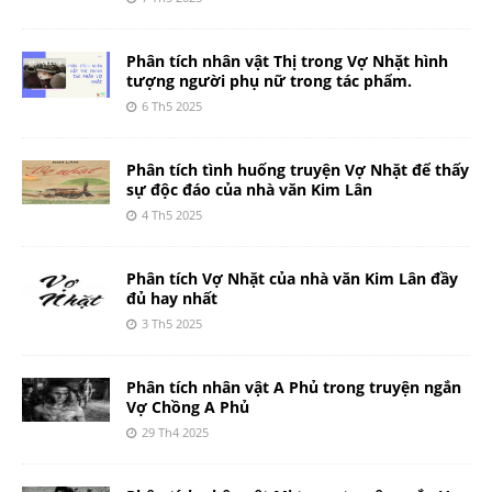
Phân tích nhân vật Thị trong Vợ Nhặt hình
tượng người phụ nữ trong tác phẩm.
6 Th5 2025
Phân tích tình huống truyện Vợ Nhặt để thấy
sự độc đáo của nhà văn Kim Lân
4 Th5 2025
Phân tích Vợ Nhặt của nhà văn Kim Lân đầy
đủ hay nhất
3 Th5 2025
Phân tích nhân vật A Phủ trong truyện ngắn
Vợ Chồng A Phủ
29 Th4 2025