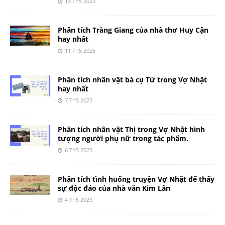
13 Th5 2025
Phân tích Tràng Giang của nhà thơ Huy Cận
hay nhất
11 Th5 2025
Phân tích nhân vật bà cụ Tứ trong Vợ Nhặt
hay nhất
7 Th5 2025
Phân tích nhân vật Thị trong Vợ Nhặt hình
tượng người phụ nữ trong tác phẩm.
6 Th5 2025
Phân tích tình huống truyện Vợ Nhặt để thấy
sự độc đáo của nhà văn Kim Lân
4 Th5 2025