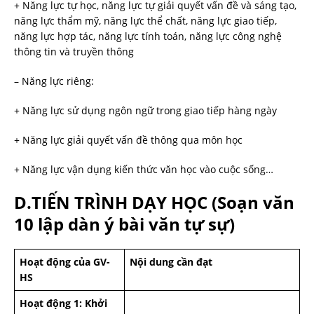
+ Năng lực tự học, năng lực tự giải quyết vấn đề và sáng tạo,
năng lực thẩm mỹ, năng lực thể chất, năng lực giao tiếp,
năng lực hợp tác, năng lực tính toán, năng lực công nghệ
thông tin và truyền thông
– Năng lực riêng:
+ Năng lực sử dụng ngôn ngữ trong giao tiếp hàng ngày
+ Năng lực giải quyết vấn đề thông qua môn học
+ Năng lực vận dụng kiến thức văn học vào cuộc sống…
D.TIẾN TRÌNH DẠY HỌC
(Soạn văn
10 lập dàn ý bài văn tự sự)
Hoạt động của GV-
Nội dung cần đạt
HS
Hoạt động 1: Khởi