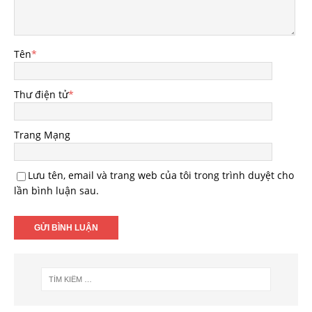
Tên
*
Thư điện tử
*
Trang Mạng
Lưu tên, email và trang web của tôi trong trình duyệt cho
lần bình luận sau.