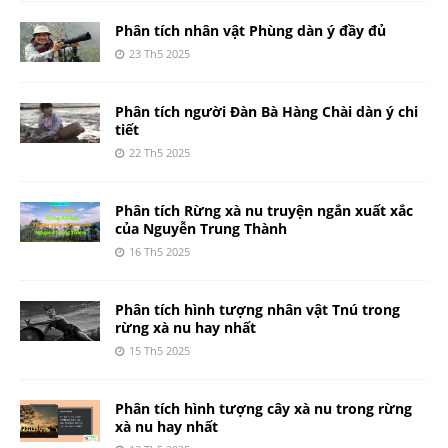
Phân tích nhân vật Phùng dàn ý đầy đủ
23 Th5 2025
Phân tích người Đàn Bà Hàng Chài dàn ý chi
tiết
22 Th5 2025
Phân tích Rừng xà nu truyện ngắn xuất xắc
của Nguyễn Trung Thành
16 Th5 2025
Phân tích hình tượng nhân vật Tnú trong
rừng xà nu hay nhất
15 Th5 2025
Phân tích hình tượng cây xà nu trong rừng
xà nu hay nhất