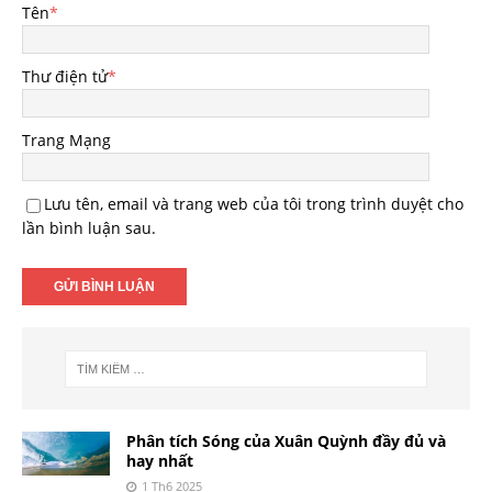
Tên
*
Thư điện tử
*
Trang Mạng
Lưu tên, email và trang web của tôi trong trình duyệt cho
lần bình luận sau.
Phân tích Sóng của Xuân Quỳnh đầy đủ và
hay nhất
1 Th6 2025