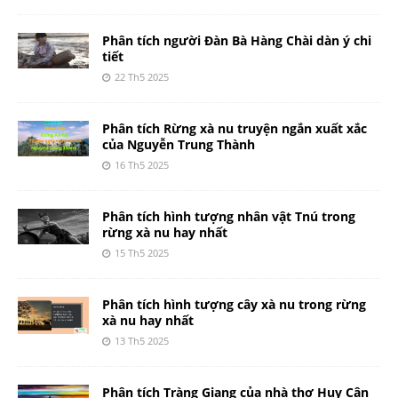
Phân tích người Đàn Bà Hàng Chài dàn ý chi
tiết
22 Th5 2025
Phân tích Rừng xà nu truyện ngắn xuất xắc
của Nguyễn Trung Thành
16 Th5 2025
Phân tích hình tượng nhân vật Tnú trong
rừng xà nu hay nhất
15 Th5 2025
Phân tích hình tượng cây xà nu trong rừng
xà nu hay nhất
13 Th5 2025
Phân tích Tràng Giang của nhà thơ Huy Cận