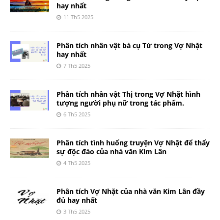
hay nhất
11 Th5 2025
Phân tích nhân vật bà cụ Tứ trong Vợ Nhặt
hay nhất
7 Th5 2025
Phân tích nhân vật Thị trong Vợ Nhặt hình
tượng người phụ nữ trong tác phẩm.
6 Th5 2025
Phân tích tình huống truyện Vợ Nhặt để thấy
sự độc đáo của nhà văn Kim Lân
4 Th5 2025
Phân tích Vợ Nhặt của nhà văn Kim Lân đầy
đủ hay nhất
3 Th5 2025