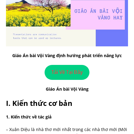
Giáo Án bài Vội Vàng định hướng phát triển năng lực
Tải Về Tại Đây
Giáo Án bài Vội Vàng
I.
Kiến thức cơ bản
1.
Kiến thức về tác giả
– Xuân Diệu là nhà thơ mới nhất trong các nhà thơ mới (Mới