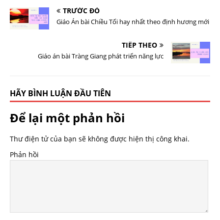
TRƯỚC ĐÓ
Giáo Án bài Chiều Tối hay nhất theo định hương mới
TIẾP THEO
Giáo án bài Tràng Giang phát triển năng lực
HÃY BÌNH LUẬN ĐẦU TIÊN
Để lại một phản hồi
Thư điện tử của bạn sẽ không được hiện thị công khai.
Phản hồi