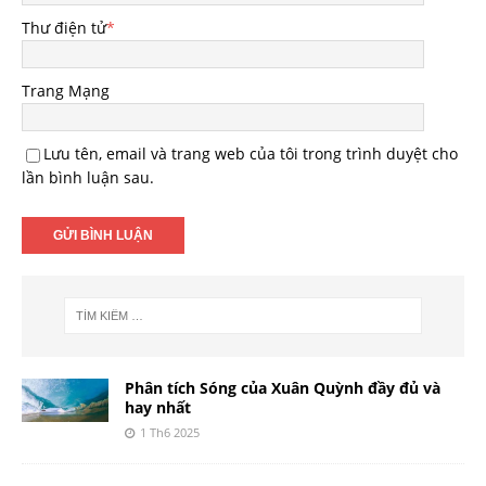
Thư điện tử
*
Trang Mạng
Lưu tên, email và trang web của tôi trong trình duyệt cho
lần bình luận sau.
Phân tích Sóng của Xuân Quỳnh đầy đủ và
hay nhất
1 Th6 2025