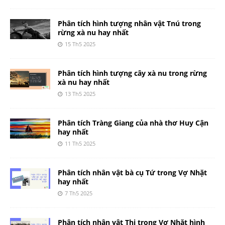
Phân tích hình tượng nhân vật Tnú trong
rừng xà nu hay nhất
15 Th5 2025
Phân tích hình tượng cây xà nu trong rừng
xà nu hay nhất
13 Th5 2025
Phân tích Tràng Giang của nhà thơ Huy Cận
hay nhất
11 Th5 2025
Phân tích nhân vật bà cụ Tứ trong Vợ Nhặt
hay nhất
7 Th5 2025
Phân tích nhân vật Thị trong Vợ Nhặt hình