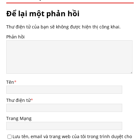
Để lại một phản hồi
Thư điện tử của bạn sẽ không được hiện thị công khai.
Phản hồi
Tên
*
Thư điện tử
*
Trang Mạng
Lưu tên, email và trang web của tôi trong trình duyệt cho