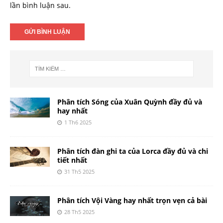
lần bình luận sau.
Phân tích Sóng của Xuân Quỳnh đầy đủ và
hay nhất
1 Th6 2025
Phân tích đàn ghi ta của Lorca đầy đủ và chi
tiết nhất
31 Th5 2025
Phân tích Vội Vàng hay nhất trọn vẹn cả bài
28 Th5 2025