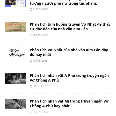
tượng người phụ nữ trong tác phẩm.
6 Th5 2025
Phân tích tình huống truyện Vợ Nhặt để thấy
sự độc đáo của nhà văn Kim Lân
4 Th5 2025
Phân tích Vợ Nhặt của nhà văn Kim Lân đầy
đủ hay nhất
3 Th5 2025
Phân tích nhân vật A Phủ trong truyện ngắn
Vợ Chồng A Phủ
29 Th4 2025
Phân tích nhân vật Mị trong truyện ngắn Vợ
Chồng A Phủ hay nhất
27 Th4 2025