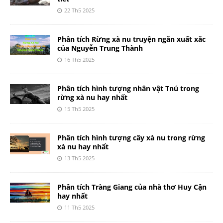
22 Th5 2025
Phân tích Rừng xà nu truyện ngắn xuất xắc
của Nguyễn Trung Thành
16 Th5 2025
Phân tích hình tượng nhân vật Tnú trong
rừng xà nu hay nhất
15 Th5 2025
Phân tích hình tượng cây xà nu trong rừng
xà nu hay nhất
13 Th5 2025
Phân tích Tràng Giang của nhà thơ Huy Cận
hay nhất
11 Th5 2025