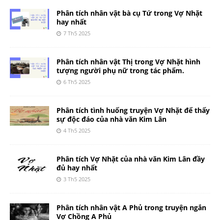
Phân tích nhân vật bà cụ Tứ trong Vợ Nhặt
hay nhất
7 Th5 2025
Phân tích nhân vật Thị trong Vợ Nhặt hình
tượng người phụ nữ trong tác phẩm.
6 Th5 2025
Phân tích tình huống truyện Vợ Nhặt để thấy
sự độc đáo của nhà văn Kim Lân
4 Th5 2025
Phân tích Vợ Nhặt của nhà văn Kim Lân đầy
đủ hay nhất
3 Th5 2025
Phân tích nhân vật A Phủ trong truyện ngắn
Vợ Chồng A Phủ