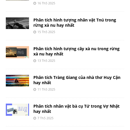
16 Th5 2025
Phân tích hình tượng nhân vật Tnú trong
rừng xà nu hay nhất
15 Th5 2025
Phân tích hình tượng cây xà nu trong rừng
xà nu hay nhất
13 Th5 2025
Phân tích Tràng Giang của nhà thơ Huy Cận
hay nhất
11 Th5 2025
Phân tích nhân vật bà cụ Tứ trong Vợ Nhặt
hay nhất
7 Th5 2025