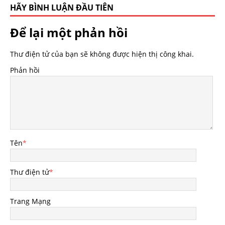
HÃY BÌNH LUẬN ĐẦU TIÊN
Để lại một phản hồi
Thư điện tử của bạn sẽ không được hiện thị công khai.
Phản hồi
Tên
*
Thư điện tử
*
Trang Mạng