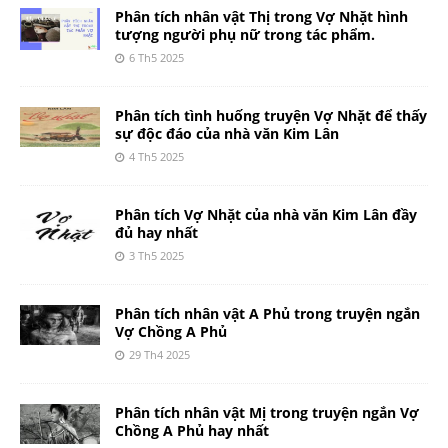
Phân tích nhân vật Thị trong Vợ Nhặt hình
tượng người phụ nữ trong tác phẩm.
6 Th5 2025
Phân tích tình huống truyện Vợ Nhặt để thấy
sự độc đáo của nhà văn Kim Lân
4 Th5 2025
Phân tích Vợ Nhặt của nhà văn Kim Lân đầy
đủ hay nhất
3 Th5 2025
Phân tích nhân vật A Phủ trong truyện ngắn
Vợ Chồng A Phủ
29 Th4 2025
Phân tích nhân vật Mị trong truyện ngắn Vợ
Chồng A Phủ hay nhất