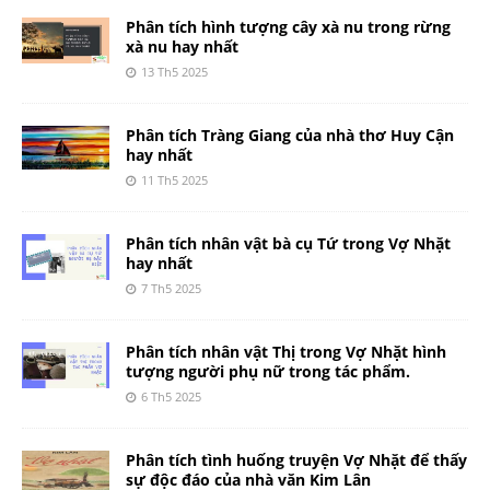
Phân tích hình tượng cây xà nu trong rừng
xà nu hay nhất
13 Th5 2025
Phân tích Tràng Giang của nhà thơ Huy Cận
hay nhất
11 Th5 2025
Phân tích nhân vật bà cụ Tứ trong Vợ Nhặt
hay nhất
7 Th5 2025
Phân tích nhân vật Thị trong Vợ Nhặt hình
tượng người phụ nữ trong tác phẩm.
6 Th5 2025
Phân tích tình huống truyện Vợ Nhặt để thấy
sự độc đáo của nhà văn Kim Lân