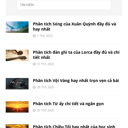
Phân tích Sóng của Xuân Quỳnh đầy đủ và
hay nhất
1 Th6 2025
Phân tích đàn ghi ta của Lorca đầy đủ và chi
tiết nhất
31 Th5 2025
Phân tích Vội Vàng hay nhất trọn vẹn cả bài
28 Th5 2025
Phân tích Từ ấy chi tiết và ngắn gọn
25 Th5 2025
Phân tích Chiều Tối hay nhất của học sinh