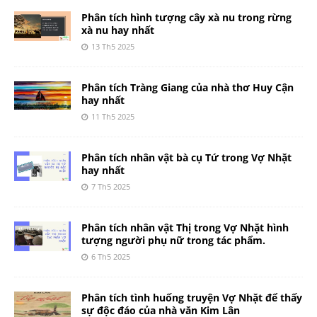
Phân tích hình tượng cây xà nu trong rừng
xà nu hay nhất
13 Th5 2025
Phân tích Tràng Giang của nhà thơ Huy Cận
hay nhất
11 Th5 2025
Phân tích nhân vật bà cụ Tứ trong Vợ Nhặt
hay nhất
7 Th5 2025
Phân tích nhân vật Thị trong Vợ Nhặt hình
tượng người phụ nữ trong tác phẩm.
6 Th5 2025
Phân tích tình huống truyện Vợ Nhặt để thấy
sự độc đáo của nhà văn Kim Lân