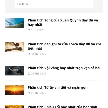
Phân tích Sóng của Xuân Quỳnh đầy đủ và
hay nhất
1 Th6 2025
Phân tích đàn ghi ta của Lorca đầy đủ và chi
tiết nhất
31 Th5 2025
Phân tích Vội Vàng hay nhất trọn vẹn cả bài
28 Th5 2025
Phân tích Từ ấy chi tiết và ngắn gọn
25 Th5 2025
Phân tích Chiều Tối hay nhất của học sinh