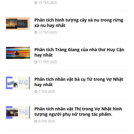
15 Th5 2025
Phân tích hình tượng cây xà nu trong rừng
xà nu hay nhất
13 Th5 2025
Phân tích Tràng Giang của nhà thơ Huy Cận
hay nhất
11 Th5 2025
Phân tích nhân vật bà cụ Tứ trong Vợ Nhặt
hay nhất
7 Th5 2025
Phân tích nhân vật Thị trong Vợ Nhặt hình
tượng người phụ nữ trong tác phẩm.
6 Th5 2025