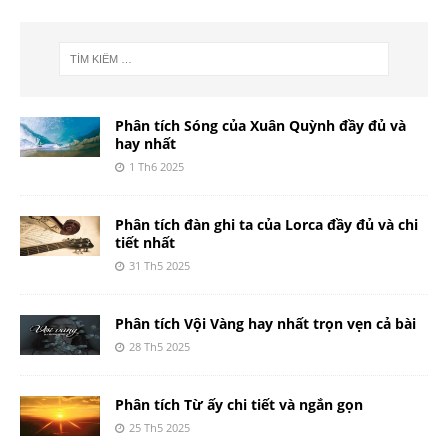
Phân tích Sóng của Xuân Quỳnh đầy đủ và
hay nhất
1 Th6 2025
Phân tích đàn ghi ta của Lorca đầy đủ và chi
tiết nhất
31 Th5 2025
Phân tích Vội Vàng hay nhất trọn vẹn cả bài
28 Th5 2025
Phân tích Từ ấy chi tiết và ngắn gọn
25 Th5 2025