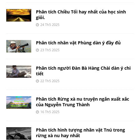
Phân tích Chiều Tối hay nhất của học sinh
giỏi.
24 Th5 2025
Phân tích nhân vật Phùng dàn ý đầy đủ
23 Th5 2025
Phân tích người Đàn Bà Hàng Chài dàn ý chi
tiết
22 Th5 2025
Phân tích Rừng xà nu truyện ngắn xuất xắc
của Nguyễn Trung Thành
16 Th5 2025
Phân tích hình tượng nhân vật Tnú trong
rừng xà nu hay nhất