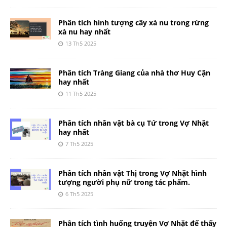
Phân tích hình tượng cây xà nu trong rừng
xà nu hay nhất
13 Th5 2025
Phân tích Tràng Giang của nhà thơ Huy Cận
hay nhất
11 Th5 2025
Phân tích nhân vật bà cụ Tứ trong Vợ Nhặt
hay nhất
7 Th5 2025
Phân tích nhân vật Thị trong Vợ Nhặt hình
tượng người phụ nữ trong tác phẩm.
6 Th5 2025
Phân tích tình huống truyện Vợ Nhặt để thấy