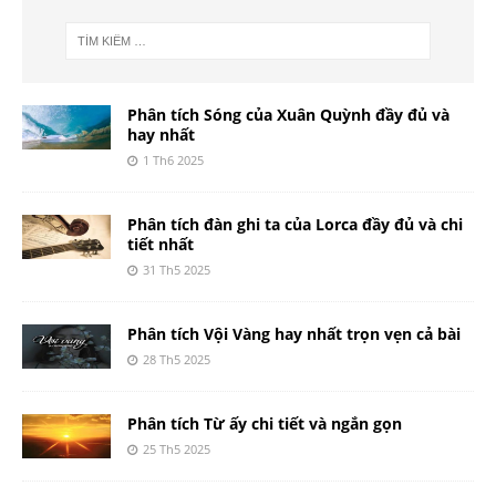
Phân tích Sóng của Xuân Quỳnh đầy đủ và
hay nhất
1 Th6 2025
Phân tích đàn ghi ta của Lorca đầy đủ và chi
tiết nhất
31 Th5 2025
Phân tích Vội Vàng hay nhất trọn vẹn cả bài
28 Th5 2025
Phân tích Từ ấy chi tiết và ngắn gọn
25 Th5 2025