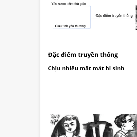
Đặc điểm truyền thống
Chịu nhiều mất mát hi sinh