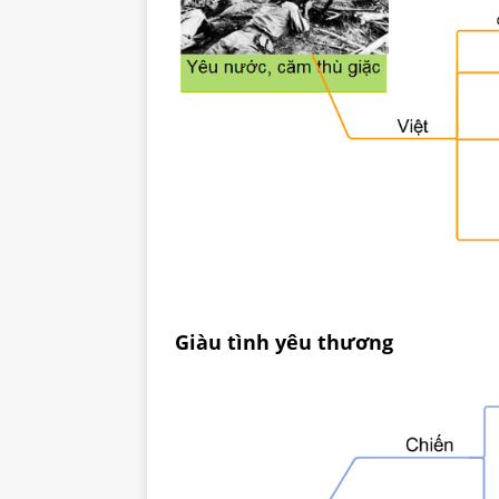
Giàu tình yêu thương