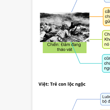
Việt: Trẻ con lộc ngộc