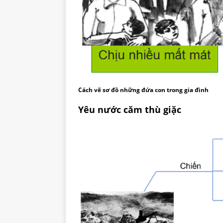
Cách vẽ sơ đồ những đứa con trong gia đình
Yêu nước căm thù giặc