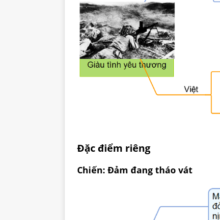
Đặc điểm riêng
Chiến: Đảm đang tháo vát