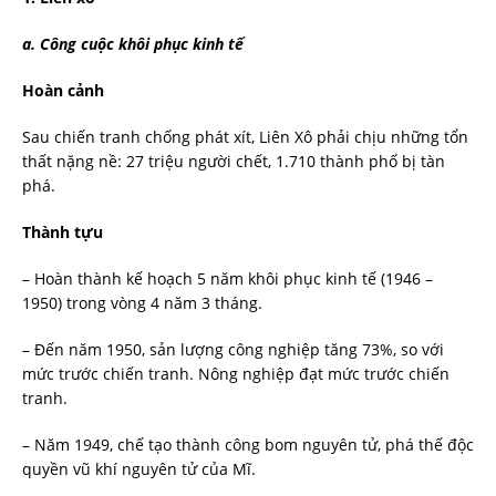
a. Công cuộc khôi phục kinh tế
Hoàn cảnh
Sau chiến tranh chống phát xít, Liên Xô phải chịu những tổn
thất nặng nề: 27 triệu người chết, 1.710 thành phố bị tàn
phá.
Thành tựu
– Hoàn thành kế hoạch 5 năm khôi phục kinh tế (1946 –
1950) trong vòng 4 năm 3 tháng.
– Đến năm 1950, sản lượng công nghiệp tăng 73%, so với
mức trước chiến tranh. Nông nghiệp đạt mức trước chiến
tranh.
– Năm 1949, chế tạo thành công bom nguyên tử, phá thế độc
quyền vũ khí nguyên tử của Mĩ.