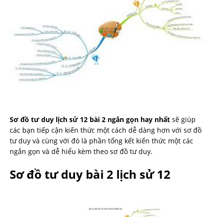
Sơ đồ tư duy lịch sử 12 bài 2 ngắn gọn hay nhất
sẽ giúp
các bạn tiếp cận kiến thức một cách dễ dàng hơn với sơ đồ
tư duy và cùng với đó là phần tổng kết kiến thức một các
ngắn gọn và dễ hiểu kèm theo sơ đồ tư duy.
Sơ đồ tư duy bài 2 lịch sử 12