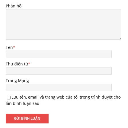
Phản hồi
Tên
*
Thư điện tử
*
Trang Mạng
Lưu tên, email và trang web của tôi trong trình duyệt cho
lần bình luận sau.