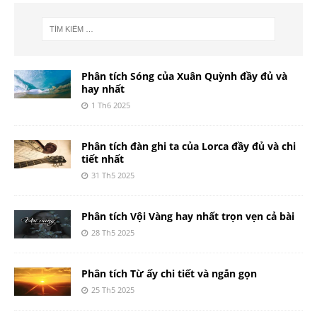
Phân tích Sóng của Xuân Quỳnh đầy đủ và
hay nhất
1 Th6 2025
Phân tích đàn ghi ta của Lorca đầy đủ và chi
tiết nhất
31 Th5 2025
Phân tích Vội Vàng hay nhất trọn vẹn cả bài
28 Th5 2025
Phân tích Từ ấy chi tiết và ngắn gọn
25 Th5 2025