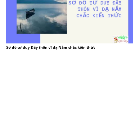
Sơ đồ tư duy Đây thôn vĩ dạ Nắm chắc kiến thức