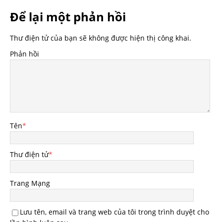
Để lại một phản hồi
Thư điện tử của bạn sẽ không được hiện thị công khai.
Phản hồi
Tên
*
Thư điện tử
*
Trang Mạng
Lưu tên, email và trang web của tôi trong trình duyệt cho