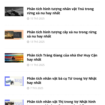
Phân tích hình tượng nhân vật Tnú trong
rừng xà nu hay nhất
15 Th5 2025
Phân tích hình tượng cây xà nu trong rừng
xà nu hay nhất
13 Th5 2025
Phân tích Tràng Giang của nhà thơ Huy Cận
hay nhất
11 Th5 2025
Phân tích nhân vật bà cụ Tứ trong Vợ Nhặt
hay nhất
7 Th5 2025
Phân tích nhân vật Thị trong Vợ Nhặt hình