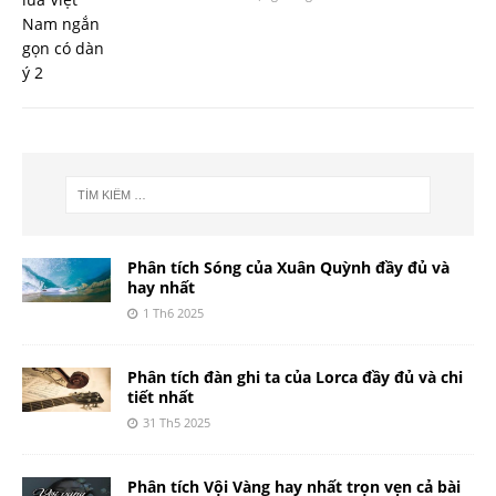
Phân tích Sóng của Xuân Quỳnh đầy đủ và
hay nhất
1 Th6 2025
Phân tích đàn ghi ta của Lorca đầy đủ và chi
tiết nhất
31 Th5 2025
Phân tích Vội Vàng hay nhất trọn vẹn cả bài