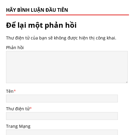
HÃY BÌNH LUẬN ĐẦU TIÊN
Để lại một phản hồi
Thư điện tử của bạn sẽ không được hiện thị công khai.
Phản hồi
Tên
*
Thư điện tử
*
Trang Mạng