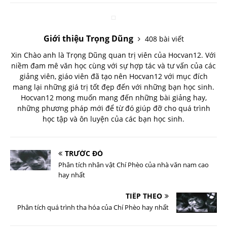
Giới thiệu Trọng Dũng
408 bài viết
Xin Chào anh là Trọng Dũng quan trị viên của Hocvan12. Với
niềm đam mê văn học cùng với sự hợp tác và tư vấn của các
giảng viên, giáo viên đã tạo nên Hocvan12 với mục đích
mang lại những giá trị tốt đẹp đến với những bạn học sinh.
Hocvan12 mong muốn mang đến những bài giảng hay,
những phương pháp mới để từ đó giúp đỡ cho quá trình
học tập và ôn luyện của các bạn học sinh.
TRƯỚC ĐÓ
Phân tích nhân vật Chí Phèo của nhà văn nam cao
hay nhất
TIẾP THEO
Phân tích quá trình tha hóa của Chí Phèo hay nhất