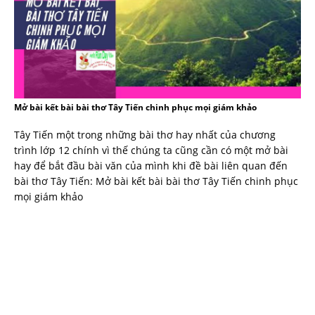
Mở bài kết bài bài thơ Tây Tiến chinh phục mọi giám khảo
Tây Tiến một trong những bài thơ hay nhất của chương
trình lớp 12 chính vì thế chúng ta cũng cần có một mở bài
hay để bắt đầu bài văn của mình khi đề bài liên quan đến
bài thơ Tây Tiến: Mở bài kết bài bài thơ Tây Tiến chinh phục
mọi giám khảo