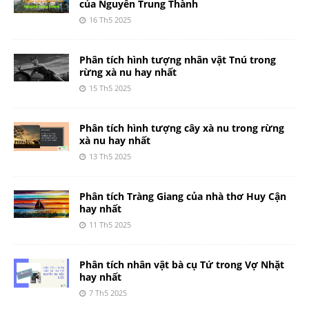
của Nguyễn Trung Thành
16 Th5 2025
Phân tích hình tượng nhân vật Tnú trong
rừng xà nu hay nhất
15 Th5 2025
Phân tích hình tượng cây xà nu trong rừng
xà nu hay nhất
13 Th5 2025
Phân tích Tràng Giang của nhà thơ Huy Cận
hay nhất
11 Th5 2025
Phân tích nhân vật bà cụ Tứ trong Vợ Nhặt
hay nhất
7 Th5 2025