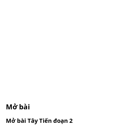
Mở bài
Mở bài Tây Tiến đoạn 2