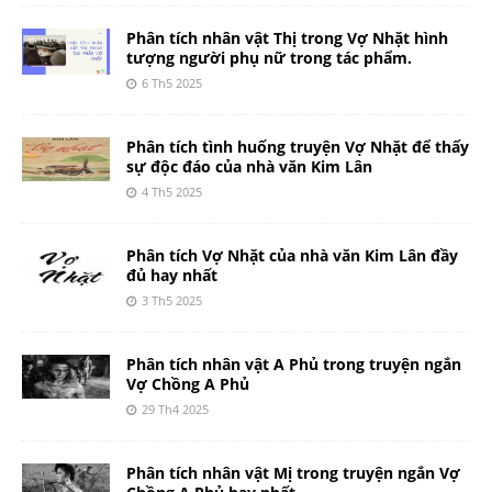
Phân tích nhân vật Thị trong Vợ Nhặt hình
tượng người phụ nữ trong tác phẩm.
6 Th5 2025
Phân tích tình huống truyện Vợ Nhặt để thấy
sự độc đáo của nhà văn Kim Lân
4 Th5 2025
Phân tích Vợ Nhặt của nhà văn Kim Lân đầy
đủ hay nhất
3 Th5 2025
Phân tích nhân vật A Phủ trong truyện ngắn
Vợ Chồng A Phủ
29 Th4 2025
Phân tích nhân vật Mị trong truyện ngắn Vợ