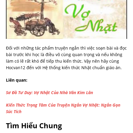
Đối với những tác phẩm truyện ngắn thì việc soạn bài và đọc
bài trước khi học là điều vô cùng quan trọng và nếu không
làm có lẽ rất khó để tiếp thu kiến thức. Vậy nên hãy cùng
Hocvan12 đến với Hệ thống kiến thức Nhặt chuẩn giáo án.
Liên quan:
Sơ Đồ Tư Duy: Vợ Nhặt Của Nhà Văn Kim Lân
Kiến Thức Trọng Tâm Của Truyện Ngắn Vợ Nhặt: Ngắn Gọn
Súc Tích
Tìm Hiểu Chung