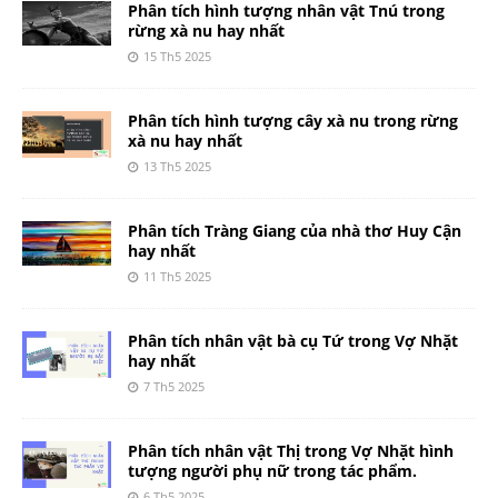
Phân tích hình tượng nhân vật Tnú trong
rừng xà nu hay nhất
15 Th5 2025
Phân tích hình tượng cây xà nu trong rừng
xà nu hay nhất
13 Th5 2025
Phân tích Tràng Giang của nhà thơ Huy Cận
hay nhất
11 Th5 2025
Phân tích nhân vật bà cụ Tứ trong Vợ Nhặt
hay nhất
7 Th5 2025
Phân tích nhân vật Thị trong Vợ Nhặt hình
tượng người phụ nữ trong tác phẩm.
6 Th5 2025