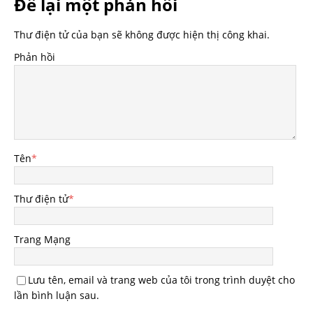
Để lại một phản hồi
Thư điện tử của bạn sẽ không được hiện thị công khai.
Phản hồi
Tên
*
Thư điện tử
*
Trang Mạng
Lưu tên, email và trang web của tôi trong trình duyệt cho
lần bình luận sau.