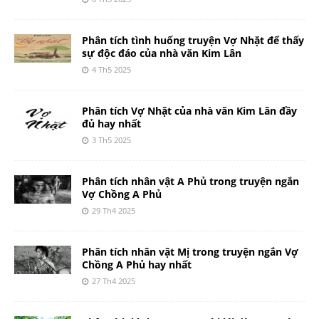
Phân tích tình huống truyện Vợ Nhặt để thấy
sự độc đáo của nhà văn Kim Lân
4 Th5 2025
Phân tích Vợ Nhặt của nhà văn Kim Lân đầy
đủ hay nhất
3 Th5 2025
Phân tích nhân vật A Phủ trong truyện ngắn
Vợ Chồng A Phủ
29 Th4 2025
Phân tích nhân vật Mị trong truyện ngắn Vợ
Chồng A Phủ hay nhất
27 Th4 2025