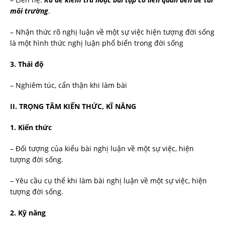
môi trường
.
– Nhận thức rõ nghị luận về một sự việc hiện tượng đời sống
là một hình thức nghị luận phổ biến trong đời sống
3. Thái độ
– Nghiêm túc, cẩn thận khi làm bài
II. TRỌNG TÂM KIẾN THỨC, KĨ NĂNG
1. Kiến thức
– Đối tượng của kiểu bài nghị luận về một sự việc, hiện
tượng đời sống.
– Yêu cầu cụ thể khi làm bài nghị luận về một sự việc, hiện
tượng đời sống.
2. Kỹ năng