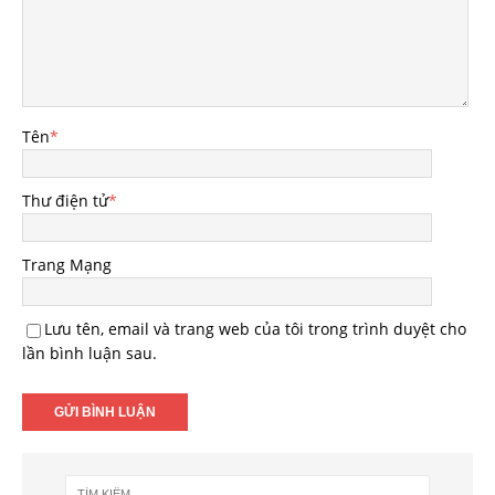
Tên
*
Thư điện tử
*
Trang Mạng
Lưu tên, email và trang web của tôi trong trình duyệt cho
lần bình luận sau.