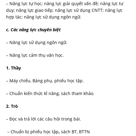
– Năng lực tự học; năng lực giải quyết vấn đề; năng lực tư
duy; năng lực giao tiếp; năng lực sử dụng CNTT; năng lực
hợp tác; năng lực sử dụng ngôn ngữ.
c. Các năng lực chuyên biệt
– Năng lực sử dụng ngôn ngữ.
– Năng lực cảm thụ văn học.
1. Thầy
– Máy chiếu, Bảng phụ, phiếu học tập.
– Chuẩn kiến thức kĩ năng, sách tham khảo.
2. Trò
– Đọc và trả lời các câu hỏi trong bài.
– Chuẩn bị phiếu học tập
,
sách BT, BTTN