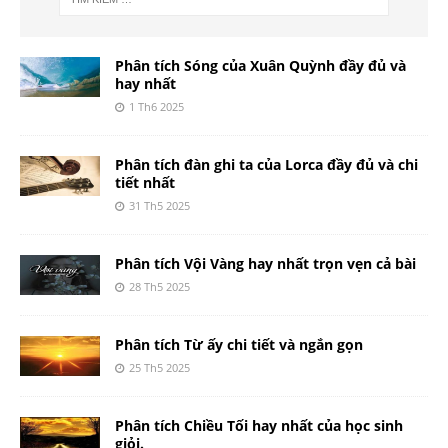
Phân tích Sóng của Xuân Quỳnh đầy đủ và
hay nhất
1 Th6 2025
Phân tích đàn ghi ta của Lorca đầy đủ và chi
tiết nhất
31 Th5 2025
Phân tích Vội Vàng hay nhất trọn vẹn cả bài
28 Th5 2025
Phân tích Từ ấy chi tiết và ngắn gọn
25 Th5 2025
Phân tích Chiều Tối hay nhất của học sinh
giỏi.