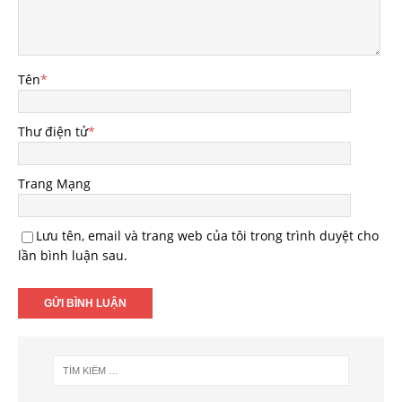
Tên
*
Thư điện tử
*
Trang Mạng
Lưu tên, email và trang web của tôi trong trình duyệt cho
lần bình luận sau.