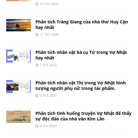
13 Th5 2025
Phân tích Tràng Giang của nhà thơ Huy Cận
hay nhất
11 Th5 2025
Phân tích nhân vật bà cụ Tứ trong Vợ Nhặt
hay nhất
7 Th5 2025
Phân tích nhân vật Thị trong Vợ Nhặt hình
tượng người phụ nữ trong tác phẩm.
6 Th5 2025
Phân tích tình huống truyện Vợ Nhặt để thấy
sự độc đáo của nhà văn Kim Lân
4 Th5 2025