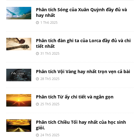
Phân tích Sóng của Xuân Quỳnh đầy đủ và
hay nhất
1 Th6 2025
Phân tích đàn ghi ta của Lorca đầy đủ và chi
tiết nhất
31 Th5 2025
Phân tích Vội Vàng hay nhất trọn vẹn cả bài
28 Th5 2025
Phân tích Từ ấy chi tiết và ngắn gọn
25 Th5 2025
Phân tích Chiều Tối hay nhất của học sinh
giỏi.
24 Th5 2025