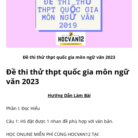
Đề thi thử thpt quốc gia môn ngữ văn 2023
Đề thi thử thpt quốc gia môn ngữ
văn 2023
Hướng Dẫn Làm Bài
Phần I: Đọc Hiểu
Câu 1: HS đặt được 1 nhan đề phù hợp với văn bản.
HỌC ONLINE MIỄN PHÍ CÙNG HOCVAN12 TẠI: