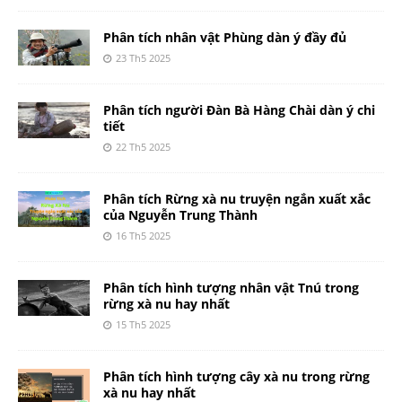
Phân tích nhân vật Phùng dàn ý đầy đủ
23 Th5 2025
Phân tích người Đàn Bà Hàng Chài dàn ý chi
tiết
22 Th5 2025
Phân tích Rừng xà nu truyện ngắn xuất xắc
của Nguyễn Trung Thành
16 Th5 2025
Phân tích hình tượng nhân vật Tnú trong
rừng xà nu hay nhất
15 Th5 2025
Phân tích hình tượng cây xà nu trong rừng
xà nu hay nhất