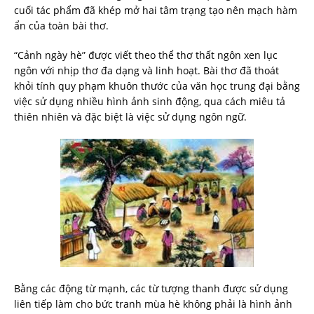
cuối tác phẩm đã khép mở hai tâm trạng tạo nên mạch hàm
ẩn của toàn bài thơ.
“Cảnh ngày hè” được viết theo thể thơ thất ngôn xen lục
ngôn với nhịp thơ đa dạng và linh hoạt. Bài thơ đã thoát
khỏi tính quy phạm khuôn thước của văn học trung đại bằng
việc sử dụng nhiều hình ảnh sinh động, qua cách miêu tả
thiên nhiên và đặc biệt là việc sử dụng ngôn ngữ.
Bằng các động từ mạnh, các từ tượng thanh được sử dụng
liên tiếp làm cho bức tranh mùa hè không phải là hình ảnh