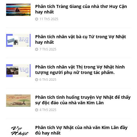
Phân tích Tràng Giang của nhà thơ Huy Cận
hay nhất
11 Th5 2025
Phân tích nhân vật bà cụ Tứ trong Vợ Nhặt
hay nhất
7 Th5 2025
Phân tích nhân vật Thị trong Vợ Nhặt hình
tượng người phụ nữ trong tác phẩm.
6 Th5 2025
Phân tích tình huống truyện Vợ Nhặt để thấy
sự độc đáo của nhà văn Kim Lân
4 Th5 2025
Phân tích Vợ Nhặt của nhà văn Kim Lân đầy
đủ hay nhất