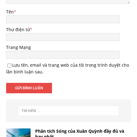
Tên
*
Thư điện tử
*
Trang Mạng
Lưu tên, email và trang web của tôi trong trình duyệt cho
lần bình luận sau.
Phân tích Sóng của Xuân Quỳnh đầy đủ và
hay nhất