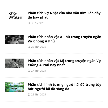
Phân tích Vợ Nhặt của nhà văn Kim Lân đầy
đủ hay nhất
3 Th5 2025
Phân tích nhân vật A Phủ trong truyện ngắn
Vợ Chồng A Phủ
29 Th4 2025
Phân tích nhân vật Mị trong truyện ngắn Vợ
Chồng A Phủ hay nhất
27 Th4 2025
Phân tích hình tượng người lái đò trong tùy
bút Người lái đò sông đà
25 Th4 2025