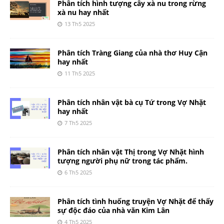
Phân tích hình tượng cây xà nu trong rừng
xà nu hay nhất
13 Th5 2025
Phân tích Tràng Giang của nhà thơ Huy Cận
hay nhất
11 Th5 2025
Phân tích nhân vật bà cụ Tứ trong Vợ Nhặt
hay nhất
7 Th5 2025
Phân tích nhân vật Thị trong Vợ Nhặt hình
tượng người phụ nữ trong tác phẩm.
6 Th5 2025
Phân tích tình huống truyện Vợ Nhặt để thấy
sự độc đáo của nhà văn Kim Lân
4 Th5 2025