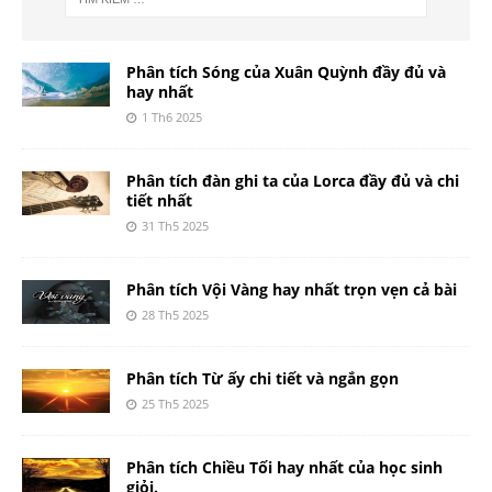
Phân tích Sóng của Xuân Quỳnh đầy đủ và
hay nhất
1 Th6 2025
Phân tích đàn ghi ta của Lorca đầy đủ và chi
tiết nhất
31 Th5 2025
Phân tích Vội Vàng hay nhất trọn vẹn cả bài
28 Th5 2025
Phân tích Từ ấy chi tiết và ngắn gọn
25 Th5 2025
Phân tích Chiều Tối hay nhất của học sinh
giỏi.