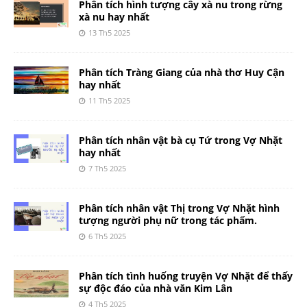
Phân tích hình tượng cây xà nu trong rừng
xà nu hay nhất
13 Th5 2025
Phân tích Tràng Giang của nhà thơ Huy Cận
hay nhất
11 Th5 2025
Phân tích nhân vật bà cụ Tứ trong Vợ Nhặt
hay nhất
7 Th5 2025
Phân tích nhân vật Thị trong Vợ Nhặt hình
tượng người phụ nữ trong tác phẩm.
6 Th5 2025
Phân tích tình huống truyện Vợ Nhặt để thấy
sự độc đáo của nhà văn Kim Lân
4 Th5 2025