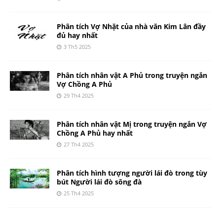
Phân tích Vợ Nhặt của nhà văn Kim Lân đầy
đủ hay nhất
3 Th5 2025
Phân tích nhân vật A Phủ trong truyện ngắn
Vợ Chồng A Phủ
29 Th4 2025
Phân tích nhân vật Mị trong truyện ngắn Vợ
Chồng A Phủ hay nhất
27 Th4 2025
Phân tích hình tượng người lái đò trong tùy
bút Người lái đò sông đà
25 Th4 2025