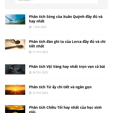
Phân tích Sóng của Xuân Quỳnh đầy đủ và
hay nhất
1 Th6 2025
Phân tích đàn ghi ta của Lorca đầy đủ và chi
tiết nhất
31 Th5 2025
Phân tích Vội Vàng hay nhất trọn vẹn cả bài
28 Th5 2025
Phân tích Từ ấy chi tiết và ngắn gọn
25 Th5 2025
Phân tích Chiều Tối hay nhất của học sinh
giỏi.