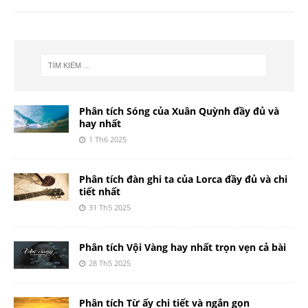
Phân tích Sóng của Xuân Quỳnh đầy đủ và
hay nhất
1 Th6 2025
Phân tích đàn ghi ta của Lorca đầy đủ và chi
tiết nhất
31 Th5 2025
Phân tích Vội Vàng hay nhất trọn vẹn cả bài
28 Th5 2025
Phân tích Từ ấy chi tiết và ngắn gọn