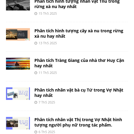
Phân tích hình tượng nhân vật Tnú trong
rừng xà nu hay nhất
15 Th5 2025
Phân tích hình tượng cây xà nu trong rừng
xà nu hay nhất
13 Th5 2025
Phân tích Tràng Giang của nhà thơ Huy Cận
hay nhất
11 Th5 2025
Phân tích nhân vật bà cụ Tứ trong Vợ Nhặt
hay nhất
7 Th5 2025
Phân tích nhân vật Thị trong Vợ Nhặt hình
tượng người phụ nữ trong tác phẩm.
6 Th5 2025