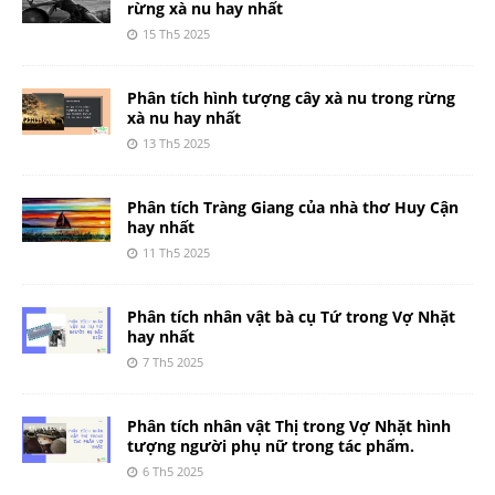
rừng xà nu hay nhất
15 Th5 2025
Phân tích hình tượng cây xà nu trong rừng
xà nu hay nhất
13 Th5 2025
Phân tích Tràng Giang của nhà thơ Huy Cận
hay nhất
11 Th5 2025
Phân tích nhân vật bà cụ Tứ trong Vợ Nhặt
hay nhất
7 Th5 2025
Phân tích nhân vật Thị trong Vợ Nhặt hình
tượng người phụ nữ trong tác phẩm.
6 Th5 2025