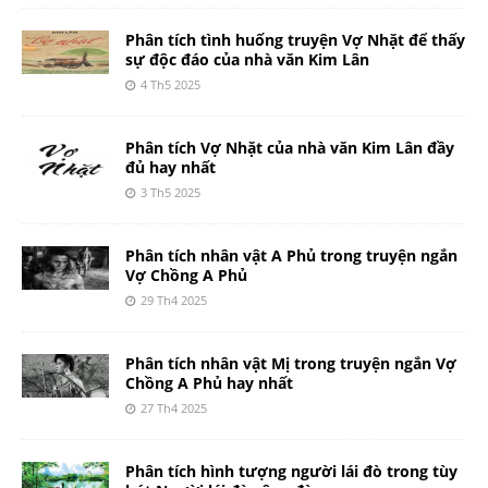
Phân tích tình huống truyện Vợ Nhặt để thấy
sự độc đáo của nhà văn Kim Lân
4 Th5 2025
Phân tích Vợ Nhặt của nhà văn Kim Lân đầy
đủ hay nhất
3 Th5 2025
Phân tích nhân vật A Phủ trong truyện ngắn
Vợ Chồng A Phủ
29 Th4 2025
Phân tích nhân vật Mị trong truyện ngắn Vợ
Chồng A Phủ hay nhất
27 Th4 2025
Phân tích hình tượng người lái đò trong tùy