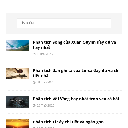
Phân tích Sóng của Xuân Quỳnh đầy đủ và
hay nhất
1 Th6 2025
Phân tích đàn ghi ta của Lorca đầy đủ và chi
tiết nhất
31 Th5 2025
Phân tích Vội Vàng hay nhất trọn vẹn cả bài
28 Th5 2025
Phân tích Từ ấy chi tiết và ngắn gọn