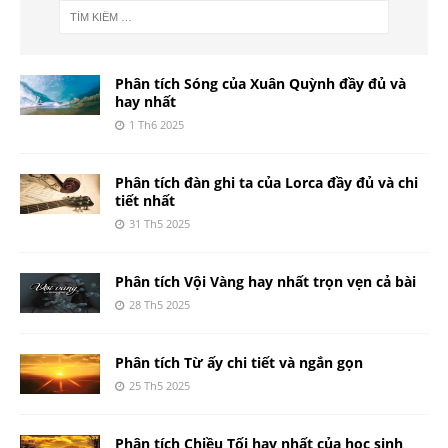
Phân tích Sóng của Xuân Quỳnh đầy đủ và
hay nhất
1 Th6 2025
Phân tích đàn ghi ta của Lorca đầy đủ và chi
tiết nhất
31 Th5 2025
Phân tích Vội Vàng hay nhất trọn vẹn cả bài
28 Th5 2025
Phân tích Từ ấy chi tiết và ngắn gọn
25 Th5 2025
Phân tích Chiều Tối hay nhất của học sinh