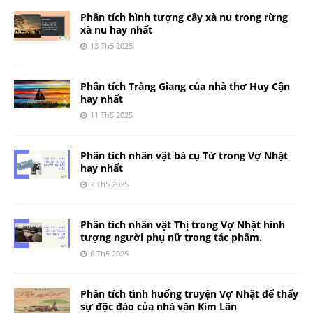
Phân tích hình tượng cây xà nu trong rừng
xà nu hay nhất
13 Th5 2025
Phân tích Tràng Giang của nhà thơ Huy Cận
hay nhất
11 Th5 2025
Phân tích nhân vật bà cụ Tứ trong Vợ Nhặt
hay nhất
7 Th5 2025
Phân tích nhân vật Thị trong Vợ Nhặt hình
tượng người phụ nữ trong tác phẩm.
6 Th5 2025
Phân tích tình huống truyện Vợ Nhặt để thấy
sự độc đáo của nhà văn Kim Lân