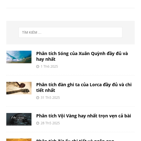
Phân tích Sóng của Xuân Quỳnh đầy đủ và
hay nhất
1 Th6 2025
Phân tích đàn ghi ta của Lorca đầy đủ và chi
tiết nhất
31 Th5 2025
Phân tích Vội Vàng hay nhất trọn vẹn cả bài
28 Th5 2025