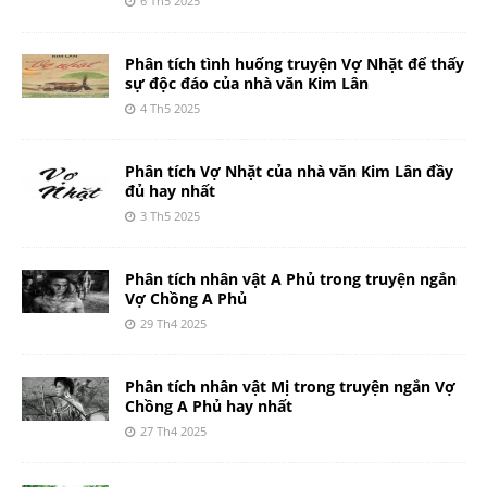
6 Th5 2025
Phân tích tình huống truyện Vợ Nhặt để thấy
sự độc đáo của nhà văn Kim Lân
4 Th5 2025
Phân tích Vợ Nhặt của nhà văn Kim Lân đầy
đủ hay nhất
3 Th5 2025
Phân tích nhân vật A Phủ trong truyện ngắn
Vợ Chồng A Phủ
29 Th4 2025
Phân tích nhân vật Mị trong truyện ngắn Vợ
Chồng A Phủ hay nhất
27 Th4 2025