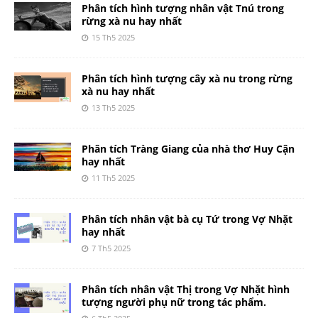
Phân tích hình tượng nhân vật Tnú trong
rừng xà nu hay nhất
15 Th5 2025
Phân tích hình tượng cây xà nu trong rừng
xà nu hay nhất
13 Th5 2025
Phân tích Tràng Giang của nhà thơ Huy Cận
hay nhất
11 Th5 2025
Phân tích nhân vật bà cụ Tứ trong Vợ Nhặt
hay nhất
7 Th5 2025
Phân tích nhân vật Thị trong Vợ Nhặt hình
tượng người phụ nữ trong tác phẩm.