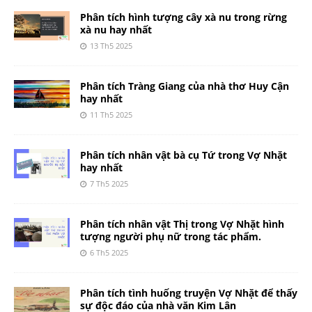
Phân tích hình tượng cây xà nu trong rừng
xà nu hay nhất
13 Th5 2025
Phân tích Tràng Giang của nhà thơ Huy Cận
hay nhất
11 Th5 2025
Phân tích nhân vật bà cụ Tứ trong Vợ Nhặt
hay nhất
7 Th5 2025
Phân tích nhân vật Thị trong Vợ Nhặt hình
tượng người phụ nữ trong tác phẩm.
6 Th5 2025
Phân tích tình huống truyện Vợ Nhặt để thấy
sự độc đáo của nhà văn Kim Lân