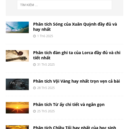
Phân tích Sóng của Xuân Quỳnh đầy đủ và
hay nhất
1 Th6 2025
Phân tích đàn ghi ta của Lorca đầy đủ và chi
tiết nhất
31 Th5 2025
Phân tích Vội Vàng hay nhất trọn vẹn cả bài
28 Th5 2025
Phân tích Từ ấy chi tiết và ngắn gọn
25 Th5 2025
Phân tích Chiều Tối hay nhất của học sinh