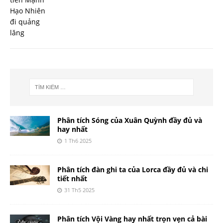
Phân tích Sóng của Xuân Quỳnh đầy đủ và
hay nhất
1 Th6 2025
Phân tích đàn ghi ta của Lorca đầy đủ và chi
tiết nhất
31 Th5 2025
Phân tích Vội Vàng hay nhất trọn vẹn cả bài