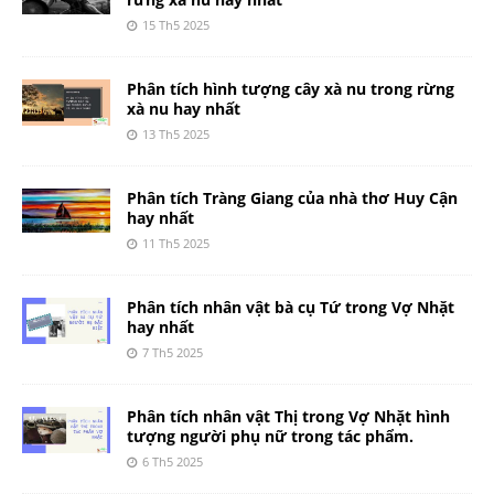
15 Th5 2025
Phân tích hình tượng cây xà nu trong rừng
xà nu hay nhất
13 Th5 2025
Phân tích Tràng Giang của nhà thơ Huy Cận
hay nhất
11 Th5 2025
Phân tích nhân vật bà cụ Tứ trong Vợ Nhặt
hay nhất
7 Th5 2025
Phân tích nhân vật Thị trong Vợ Nhặt hình
tượng người phụ nữ trong tác phẩm.
6 Th5 2025