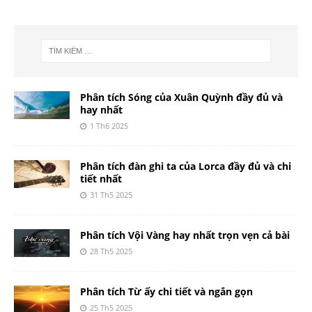
Phân tích Sóng của Xuân Quỳnh đầy đủ và
hay nhất
1 Th6 2025
Phân tích đàn ghi ta của Lorca đầy đủ và chi
tiết nhất
31 Th5 2025
Phân tích Vội Vàng hay nhất trọn vẹn cả bài
28 Th5 2025
Phân tích Từ ấy chi tiết và ngắn gọn
25 Th5 2025